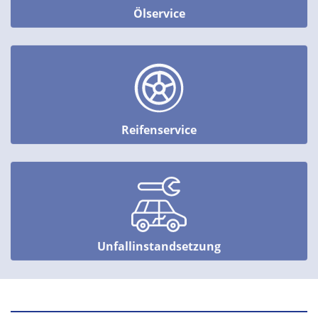
Ölservice
Reifenservice
Unfallinstandsetzung