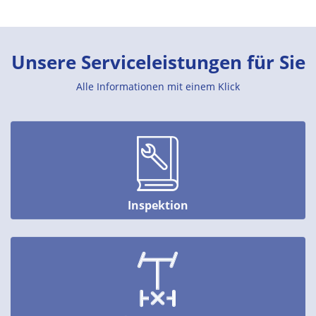
Unsere Serviceleistungen für Sie
Alle Informationen mit einem Klick
Inspektion