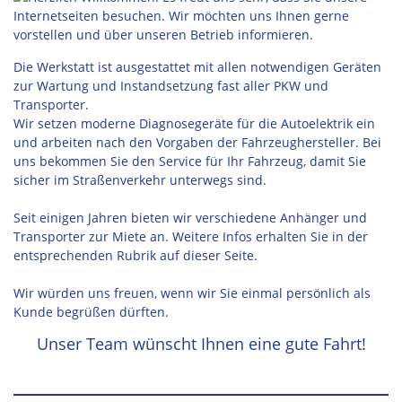
Die Werkstatt ist ausgestattet mit allen notwendigen Geräten
zur Wartung und Instandsetzung fast aller PKW und
Transporter.
Wir setzen moderne Diagnosegeräte für die Autoelektrik ein
und arbeiten nach den Vorgaben der Fahrzeughersteller. Bei
uns bekommen Sie den Service für Ihr Fahrzeug, damit Sie
sicher im Straßenverkehr unterwegs sind.
Seit einigen Jahren bieten wir verschiedene Anhänger und
Transporter zur Miete an. Weitere Infos erhalten Sie in der
entsprechenden Rubrik auf dieser Seite.
Wir würden uns freuen, wenn wir Sie einmal persönlich als
Kunde begrüßen dürften.
Unser Team wünscht Ihnen eine gute Fahrt!