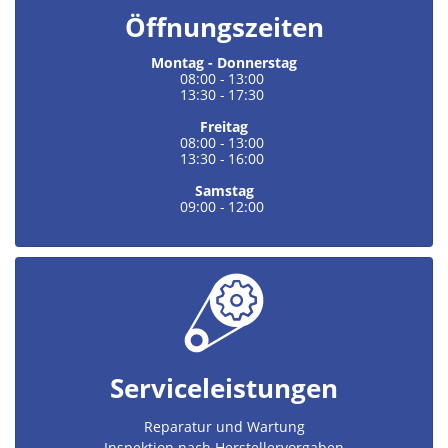
Öffnungszeiten
Montag - Donnerstag
08:00
-
13:00
13:30
-
17:30
Freitag
08:00
-
13:00
13:30
-
16:00
Samstag
09:00
-
12:00
Serviceleistungen
Reparatur und Wartung
Inspektion nach Herstellervorgaben