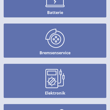
Batterie
Bremsenservice
Elektronik