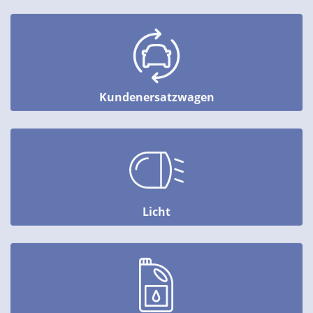
Kundenersatzwagen
Licht